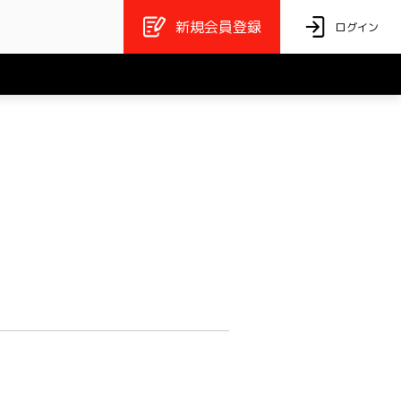
新規会員登録
ログイン