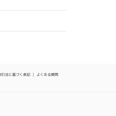
取引法に基づく表記
よくある質問