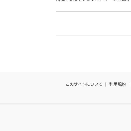
このサイトについて
利用規約