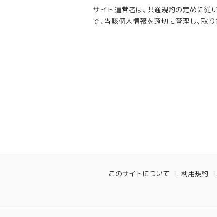
サイト運営者は、共通規約の定めに従いW
で、当該個人情報を適切に管理し、取り
このサイトについて
利用規約