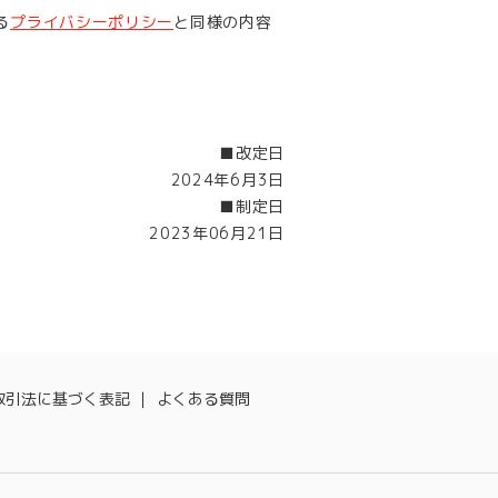
る
プライバシーポリシー
と同様の内容
■改定日
2024年6月3日
■制定日
2023年06月21日
取引法に基づく表記
よくある質問