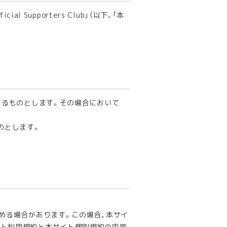
Supporters Club」（以下、「本
するものとします。その場合において
のとします。
定める場合があります。この場合、本サイ
イト利用規約と本サイト個別規約の内容