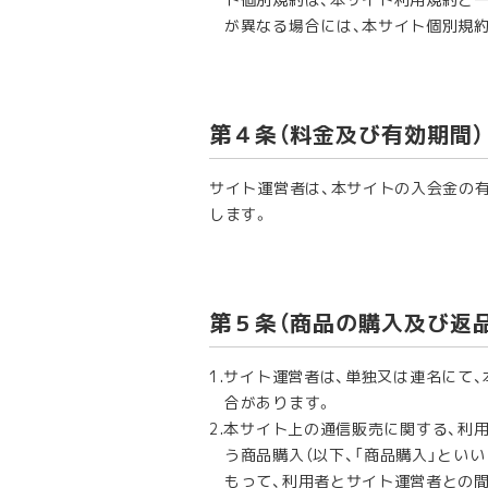
が異なる場合には、本サイト個別規
第４条（料金及び有効期間）
サイト運営者は、本サイトの入会金の
します。
第５条（商品の購入及び返
サイト運営者は、単独又は連名にて、
合があります。
本サイト上の通信販売に関する、利
う商品購入（以下、「商品購入」とい
もって、利用者とサイト運営者との