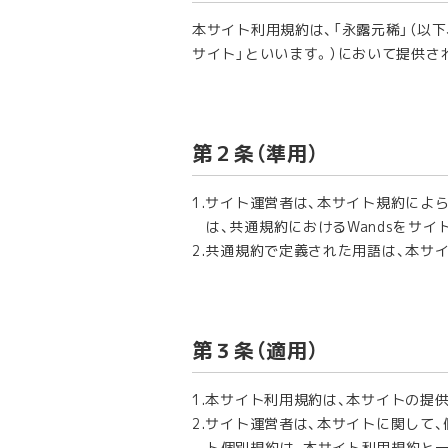
本サイト利用規約は、「永露元稀」（以下、「サ
サイト」といいます。）において提供
第２条（準用）
サイト運営者は、本サイト規約によ
は、共通規約におけるWandsをサ
共通規約で定義された用語は、本サ
第３条（適用）
本サイト利用規約は、本サイトの提
サイト運営者は、本サイトに関して、
ト個別規約は、本サイト利用規約と