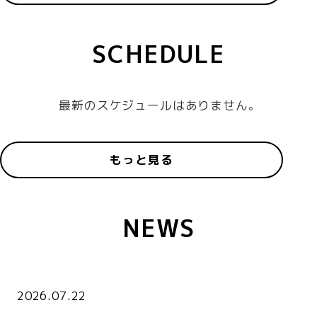
SCHEDULE
最新のスケジュールはありません。
もっと見る
NEWS
2026.07.22