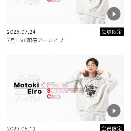
2026.07.24
会員限定
7月LIVE配信アーカイブ
2026.05.19
会員限定