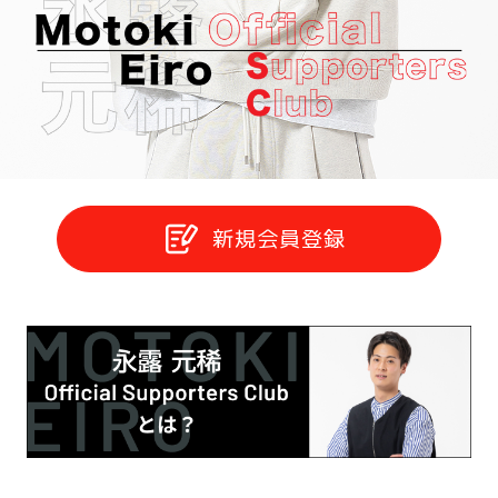
新規会員登録