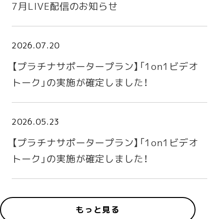
7月LIVE配信のお知らせ
2026.07.20
【プラチナサポータープラン】「1on1ビデオ
トーク」の実施が確定しました！
2026.05.23
【プラチナサポータープラン】「1on1ビデオ
トーク」の実施が確定しました！
もっと見る