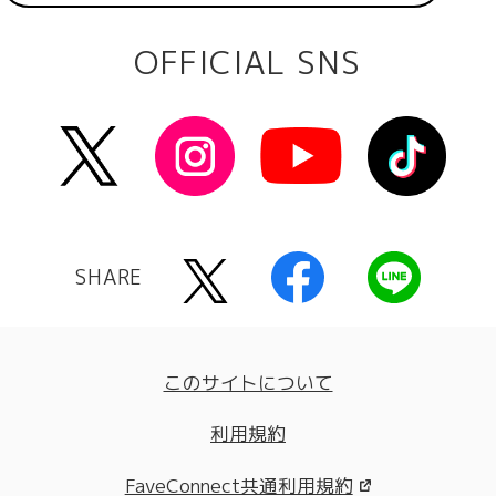
OFFICIAL SNS
SHARE
このサイトについて
利用規約
FaveConnect共通利用規約