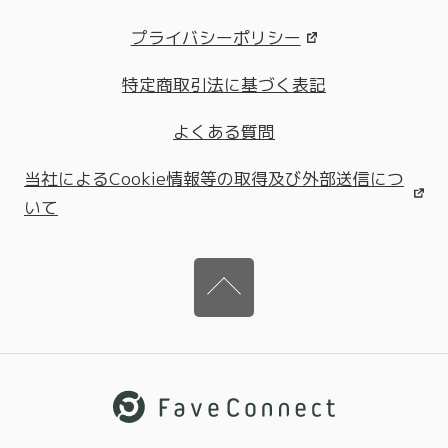
プライバシーポリシー
特定商取引法に基づく表記
よくある質問
当社によるCookie情報等の取得及び外部送信につ
いて