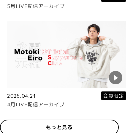
5月LIVE配信アーカイブ
2026.04.21
会員限定
4月LIVE配信アーカイブ
もっと見る