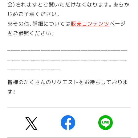
会）されますとご覧いただけなくなります。あらか
じめご了承ください。
※その他、詳細については
販売コンテンツ
ページ
をご参照ください。
____________________________________
____________________________________
________________
皆様のたくさんのリクエストをお待ちしておりま
す！