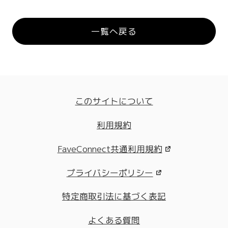
一覧へ戻る
このサイトについて
利用規約
FaveConnect共通利用規約
プライバシーポリシー
特定商取引法に基づく表記
よくある質問