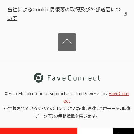
当社によるCookie情報等の取得及び外部送信につ
いて
©Eiro Motoki official supporters club Powered by
FaveConn
ect
※掲載されているすべてのコンテンツ（記事、画像、音声データ、映像
データ等）の無断転載を禁じます。