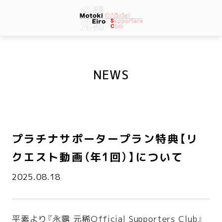
NEWS
プラチナサポータープラン特典【リ
クエスト動画（年1回）】について
2025.08.18
平素より『永露 元稀Official Supporters Club』