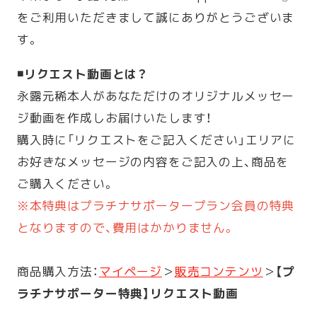
をご利用いただきまして誠にありがとうございま
す。
◾️リクエスト動画とは？
永露元稀本人があなただけのオリジナルメッセー
ジ動画を作成しお届けいたします！
購入時に「リクエストをご記入ください」エリアに
お好きなメッセージの内容をご記入の上、商品を
ご購入ください。
※本特典はプラチナサポータープラン会員の特典
となりますので、費用はかかりません。
商品購入方法：
マイページ
＞
販売コンテンツ
＞
【プ
ラチナサポーター特典】リクエスト動画