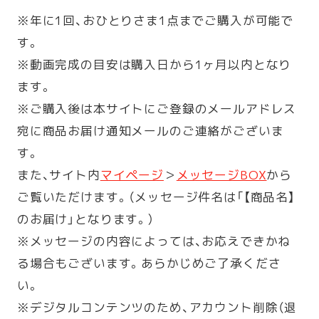
※年に1回、おひとりさま1点までご購入が可能で
す。
※動画完成の目安は購入日から1ヶ月以内となり
ます。
※ご購入後は本サイトにご登録のメールアドレス
宛に商品お届け通知メールのご連絡がございま
す。
また、サイト内
マイページ
＞
メッセージBOX
から
ご覧いただけます。（メッセージ件名は「【商品名】
のお届け」となります。）
※メッセージの内容によっては、お応えできかね
る場合もございます。あらかじめご了承くださ
い。
※デジタルコンテンツのため、アカウント削除（退